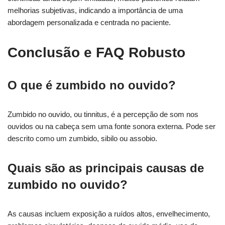
melhorias subjetivas, indicando a importância de uma
abordagem personalizada e centrada no paciente.
Conclusão e FAQ Robusto
O que é zumbido no ouvido?
Zumbido no ouvido, ou tinnitus, é a percepção de som nos
ouvidos ou na cabeça sem uma fonte sonora externa. Pode ser
descrito como um zumbido, sibilo ou assobio.
Quais são as principais causas de
zumbido no ouvido?
As causas incluem exposição a ruídos altos, envelhecimento,