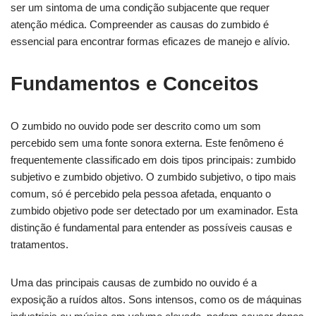
ser um sintoma de uma condição subjacente que requer
atenção médica. Compreender as causas do zumbido é
essencial para encontrar formas eficazes de manejo e alívio.
Fundamentos e Conceitos
O zumbido no ouvido pode ser descrito como um som
percebido sem uma fonte sonora externa. Este fenômeno é
frequentemente classificado em dois tipos principais: zumbido
subjetivo e zumbido objetivo. O zumbido subjetivo, o tipo mais
comum, só é percebido pela pessoa afetada, enquanto o
zumbido objetivo pode ser detectado por um examinador. Esta
distinção é fundamental para entender as possíveis causas e
tratamentos.
Uma das principais causas de zumbido no ouvido é a
exposição a ruídos altos. Sons intensos, como os de máquinas