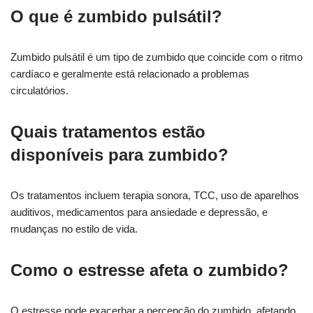
O que é zumbido pulsátil?
Zumbido pulsátil é um tipo de zumbido que coincide com o ritmo
cardíaco e geralmente está relacionado a problemas
circulatórios.
Quais tratamentos estão
disponíveis para zumbido?
Os tratamentos incluem terapia sonora, TCC, uso de aparelhos
auditivos, medicamentos para ansiedade e depressão, e
mudanças no estilo de vida.
Como o estresse afeta o zumbido?
O estresse pode exacerbar a percepção do zumbido, afetando