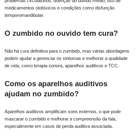
problemas circulatórios, doenças do ouvido médio, uso de
medicamentos ototóxicos e condições como disfunção
temporomandibular.
O zumbido no ouvido tem cura?
Não há cura definitiva para o zumbido, mas várias abordagens
podem ajudar a gerenciar os sintomas e melhorar a qualidade
de vida, como terapia sonora, aparelhos auditivos e TCC.
Como os aparelhos auditivos
ajudam no zumbido?
Aparelhos auditivos amplificam sons externos, o que pode
mascarar o zumbido e melhorar a compreensão da fala,
especialmente em casos de perda auditiva associada.