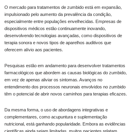
O mercado para tratamentos de zumbido está em expansão,
impulsionado pelo aumento da prevalência da condição,
especialmente entre populações envelhecidas. Empresas de
dispositivos médicos estão continuamente inovando,
desenvolvendo tecnologias avançadas, como dispositivos de
terapia sonora e novos tipos de aparelhos auditivos que
oferecem alívio aos pacientes.
Pesquisas estão em andamento para desenvolver tratamentos
farmacológicos que abordem as causas biológicas do zumbido,
em vez de apenas aliviar os sintomas. Avanços no
entendimento dos processos neuronais envolvidos no zumbido
têm o potencial de abrir novos caminhos para terapias eficazes.
Da mesma forma, o uso de abordagens integrativas e
complementares, como acupuntura e suplementação
nutricional, está ganhando popularidade. Embora as evidências
científicas ainda sejam limitadas, muitos pacientes relatam