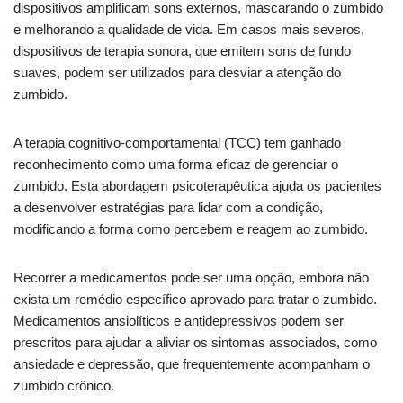
dispositivos amplificam sons externos, mascarando o zumbido
e melhorando a qualidade de vida. Em casos mais severos,
dispositivos de terapia sonora, que emitem sons de fundo
suaves, podem ser utilizados para desviar a atenção do
zumbido.
A terapia cognitivo-comportamental (TCC) tem ganhado
reconhecimento como uma forma eficaz de gerenciar o
zumbido. Esta abordagem psicoterapêutica ajuda os pacientes
a desenvolver estratégias para lidar com a condição,
modificando a forma como percebem e reagem ao zumbido.
Recorrer a medicamentos pode ser uma opção, embora não
exista um remédio específico aprovado para tratar o zumbido.
Medicamentos ansiolíticos e antidepressivos podem ser
prescritos para ajudar a aliviar os sintomas associados, como
ansiedade e depressão, que frequentemente acompanham o
zumbido crônico.