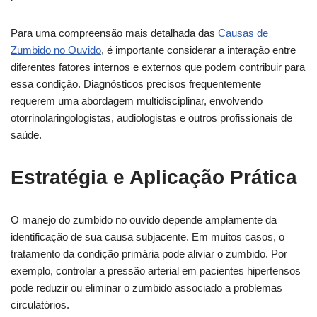
Para uma compreensão mais detalhada das
Causas de
Zumbido no Ouvido
, é importante considerar a interação entre
diferentes fatores internos e externos que podem contribuir para
essa condição. Diagnósticos precisos frequentemente
requerem uma abordagem multidisciplinar, envolvendo
otorrinolaringologistas, audiologistas e outros profissionais de
saúde.
Estratégia e Aplicação Prática
O manejo do zumbido no ouvido depende amplamente da
identificação de sua causa subjacente. Em muitos casos, o
tratamento da condição primária pode aliviar o zumbido. Por
exemplo, controlar a pressão arterial em pacientes hipertensos
pode reduzir ou eliminar o zumbido associado a problemas
circulatórios.