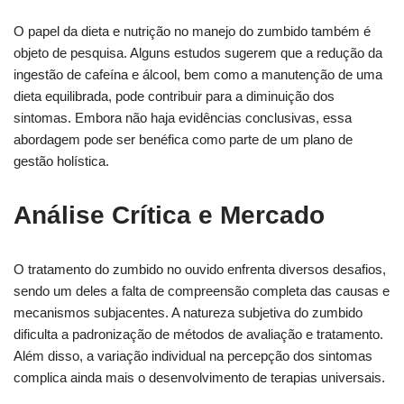
O papel da dieta e nutrição no manejo do zumbido também é
objeto de pesquisa. Alguns estudos sugerem que a redução da
ingestão de cafeína e álcool, bem como a manutenção de uma
dieta equilibrada, pode contribuir para a diminuição dos
sintomas. Embora não haja evidências conclusivas, essa
abordagem pode ser benéfica como parte de um plano de
gestão holística.
Análise Crítica e Mercado
O tratamento do zumbido no ouvido enfrenta diversos desafios,
sendo um deles a falta de compreensão completa das causas e
mecanismos subjacentes. A natureza subjetiva do zumbido
dificulta a padronização de métodos de avaliação e tratamento.
Além disso, a variação individual na percepção dos sintomas
complica ainda mais o desenvolvimento de terapias universais.