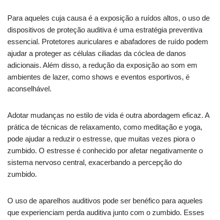
Para aqueles cuja causa é a exposição a ruídos altos, o uso de
dispositivos de proteção auditiva é uma estratégia preventiva
essencial. Protetores auriculares e abafadores de ruído podem
ajudar a proteger as células ciliadas da cóclea de danos
adicionais. Além disso, a redução da exposição ao som em
ambientes de lazer, como shows e eventos esportivos, é
aconselhável.
Adotar mudanças no estilo de vida é outra abordagem eficaz. A
prática de técnicas de relaxamento, como meditação e yoga,
pode ajudar a reduzir o estresse, que muitas vezes piora o
zumbido. O estresse é conhecido por afetar negativamente o
sistema nervoso central, exacerbando a percepção do
zumbido.
O uso de aparelhos auditivos pode ser benéfico para aqueles
que experienciam perda auditiva junto com o zumbido. Esses