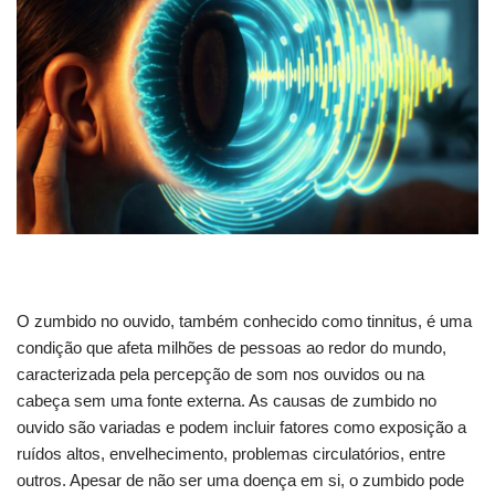
O zumbido no ouvido, também conhecido como tinnitus, é uma
condição que afeta milhões de pessoas ao redor do mundo,
caracterizada pela percepção de som nos ouvidos ou na
cabeça sem uma fonte externa. As causas de zumbido no
ouvido são variadas e podem incluir fatores como exposição a
ruídos altos, envelhecimento, problemas circulatórios, entre
outros. Apesar de não ser uma doença em si, o zumbido pode